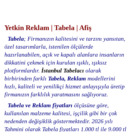
Yetkin Reklam | Tabela | Afiş
Tabela
; Firmanızın kalitesini ve tarzını yansıtan,
özel tasarımlarla, istenilen ölçülerde
hazırlanabilen, açık ve kapalı alanlara insanların
dikkatini çekmek için kurulan ışıklı, ışıksız
plotformlardır.
İstanbul Tabelacı
olarak
birbirinden farklı
Tabela, Reklam
modellerini
hızlı, kaliteli ve yenilikçi hizmet anlayışıyla üretip
firmanızın farklılık yaratmasını sağlıyoruz.
Tabela ve Reklam fiyatları
ölçüsüne göre,
kullanılan malzeme kalitesi, işçilik gibi bir çok
nedenden değişiklik göstermektedir. 2026 yılı
Tahmini olarak Tabela fiyatları 1.000 tl ile 9.000 tl