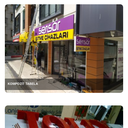
KOMPOZİT TABELA