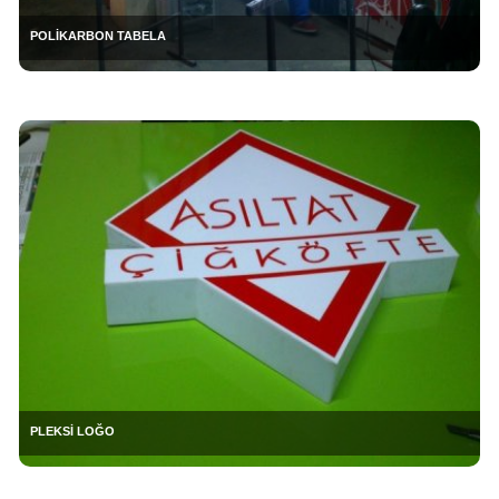
POLİKARBON TABELA
PLEKSİ LOĞO