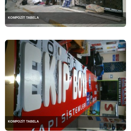
KOMPOZİT TABELA
KOMPOZİT TABELA