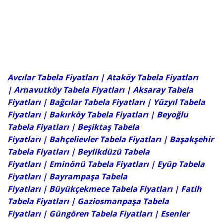
Avcılar Tabela Fiyatları
| Ataköy Tabela Fiyatları
|
Arnavutköy Tabela Fiyatları
|
Aksaray Tabela
Fiyatları
|
Bağcılar Tabela Fiyatları
|
Yüzyıl Tabela
Fiyatları
|
Bakırköy Tabela Fiyatları
|
Beyoğlu
Tabela Fiyatları
|
Beşiktaş Tabela
Fiyatları
|
Bahçelievler Tabela Fiyatları
|
Başakşehir
Tabela Fiyatları
|
Beylikdüzü Tabela
Fiyatları
|
Eminönü Tabela Fiyatları
|
Eyüp Tabela
Fiyatları
|
Bayrampaşa Tabela
Fiyatları
|
Büyükçekmece Tabela Fiyatları
|
Fatih
Tabela Fiyatları
|
Gaziosmanpaşa Tabela
Fiyatları
|
Güngören Tabela Fiyatları
|
Esenler