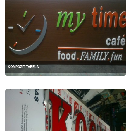
KOMPOZİT TABELA