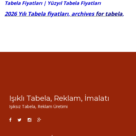
Tabela Fiyatları
|
Yüzyıl Tabela Fiyatları
2026 Yılı Tabela fiyatları, archives
for tabela,
Işıklı Tabela, Reklam, İmalatı
Işıksız Tabela, Reklam Üretimi