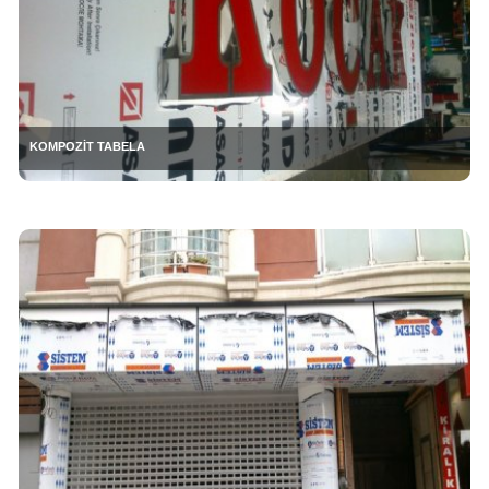
KOMPOZİT TABELA