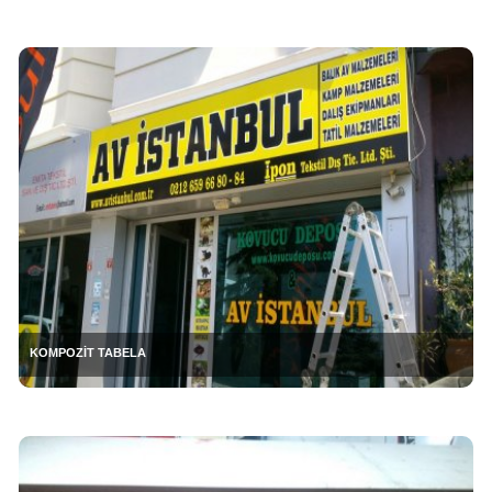
KOMPOZİT TABELA