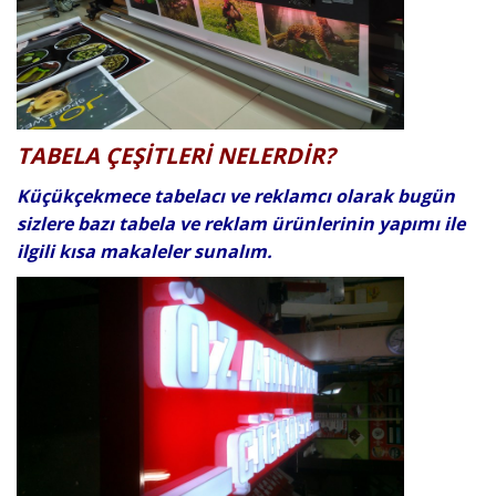
TABELA ÇEŞİTLERİ NELERDİR?
Küçükçekmece tabelacı ve reklamcı olarak bugün
sizlere bazı tabela ve reklam ürünlerinin yapımı ile
ilgili kısa makaleler sunalım.