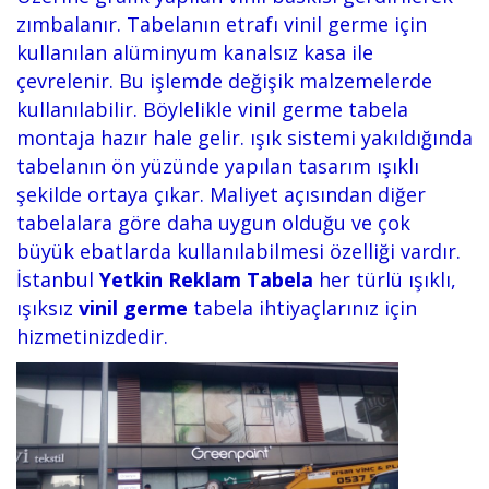
zımbalanır. Tabelanın etrafı vinil germe için
kullanılan alüminyum kanalsız kasa ile
çevrelenir. Bu işlemde değişik malzemelerde
kullanılabilir. Böylelikle vinil germe tabela
montaja hazır hale gelir. ışık sistemi yakıldığında
tabelanın ön yüzünde yapılan tasarım ışıklı
şekilde ortaya çıkar. Maliyet açısından diğer
tabelalara göre daha uygun olduğu ve çok
büyük ebatlarda kullanılabilmesi özelliği vardır.
İstanbul
Yetkin Reklam Tabela
her türlü ışıklı,
ışıksız
vinil germe
tabela ihtiyaçlarınız için
hizmetinizdedir.