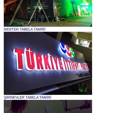
MERTER TABELA TAMİRİ
ŞİRİNEVLER TABELA TAMİRİ