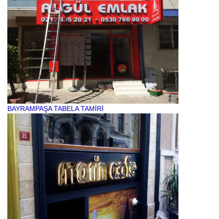
BAYRAMPAŞA TABELA TAMİRİ