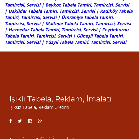
Tamircisi, Servisi | Beykoz Tabela Tamiri, Tamircisi, Servisi
| Üsküdar Tabela Tamiri, Tamircisi, Servisi | Kadıköy Tabela
Tamiri, Tamircisi, Servisi | Ümraniye Tabela Tamiri,
Tamircisi, Servisi | Maltepe Tabela Tamiri, Tamircisi, Servisi
| Haznedar Tabela Tamiri, Tamircisi, Servisi |
Zeytinburnu
Tabela Tamiri, Tamircisi, Servisi
|
Güneşli Tabela Tamiri,
Tamircisi, Servisi
|
Yüzyıl Tabela Tamiri, Tamircisi, Servisi
Işıklı Tabela, Reklam, İmalatı
Işıksız Tabela, Reklam Üretimi