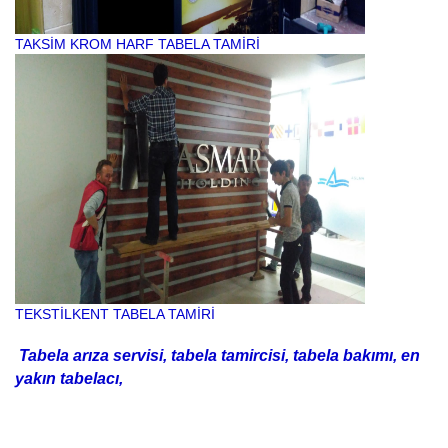
TAKSİM KROM HARF TABELA TAMİRİ
TEKSTİLKENT TABELA TAMİRİ
Tabela arıza servisi, tabela tamircisi, tabela bakımı, en
yakın tabelacı,