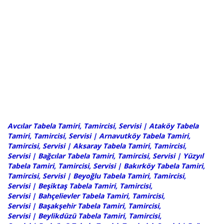
Avcılar Tabela Tamiri, Tamircisi, Servisi
| Ataköy Tabela
Tamiri, Tamircisi, Servisi |
Arnavutköy Tabela Tamiri,
Tamircisi, Servisi
|
Aksaray Tabela Tamiri, Tamircisi,
Servisi
|
Bağcılar Tabela Tamiri, Tamircisi, Servisi
|
Yüzyıl
Tabela Tamiri, Tamircisi, Servisi
|
Bakırköy Tabela Tamiri,
Tamircisi, Servisi
|
Beyoğlu Tabela Tamiri, Tamircisi,
Servisi
|
Beşiktaş Tabela Tamiri, Tamircisi,
Servisi
|
Bahçelievler Tabela Tamiri, Tamircisi,
Servisi
|
Başakşehir Tabela Tamiri, Tamircisi,
Servisi
|
Beylikdüzü Tabela Tamiri, Tamircisi,