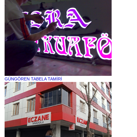
GÜNGÖREN TABELA TAMİRİ