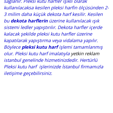
sağlanır. Pleksi kutu harfler ışıklı olarak
kullanılacaksa kesilen pleksi harfin ölçüsünden 2-
3 milim daha küçük dekota harf kesilir. Kesilen
bu
dekota harflerin
üzerine kullanılacak ışık
sistemi ledler yapıştırılır. Dekota harfler içerde
kalacak şekilde pleksi kutu harfler üzerine
kapatılarak yapıştırma veya vidalama yapılır.
Böylece
pleksi kutu harf
işlemi tamamlanmış
olur. Pleksi kutu harf imalatıyla
yetkin reklam
istanbul genelinde hizmetinizdedir. Hertürlü
Pleksi kutu harf işlerinizde İstanbul firmamızla
iletişime geçebilirsiniz.