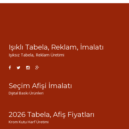
Işıklı Tabela, Reklam, İmalatı
Işıksız Tabela, Reklam Üretimi
Seçim Afişi İmalatı
Dijital Baskı Ürünleri
2026 Tabela, Afiş Fiyatları
Krom Kutu Harf Üretimi