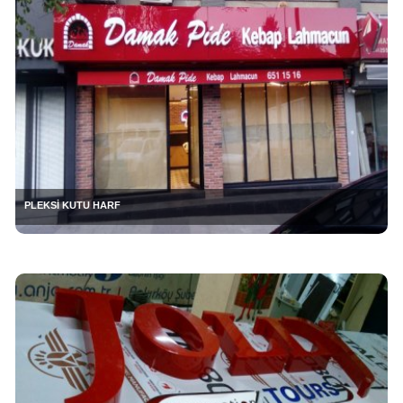
PLEKSİ KUTU HARF