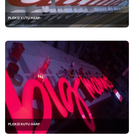
PLEKSİ KUTU HARF
PLEKSİ KUTU HARF