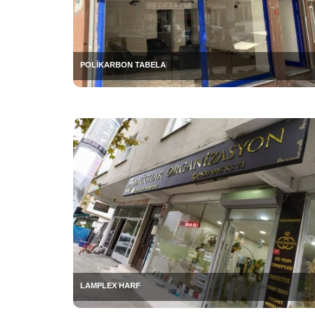
POLİKARBON TABELA
LAMPLEX HARF