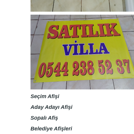
Seçim Afişi
Aday Adayı Afişi
Sopalı Afiş
Belediye Afişleri