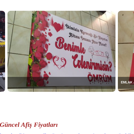
EMLAK 
 Güncel Afiş Fiyatları