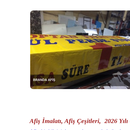
BRANDA AFİŞ
Afiş İmalatı, Afiş Çeşitleri, 2026 Yılı