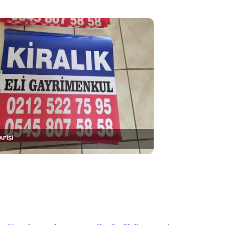
AFİŞİ