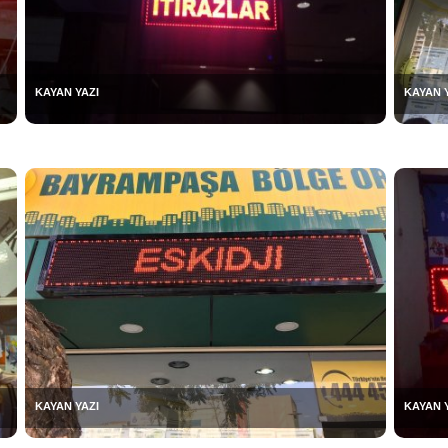
KAYAN YAZI
KAYAN 
KAYAN YAZI
KAYAN 