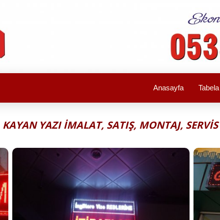
Anasayfa
Tabel
KAYAN YAZI İMALAT, SATIŞ, MONTAJ, SERVİS