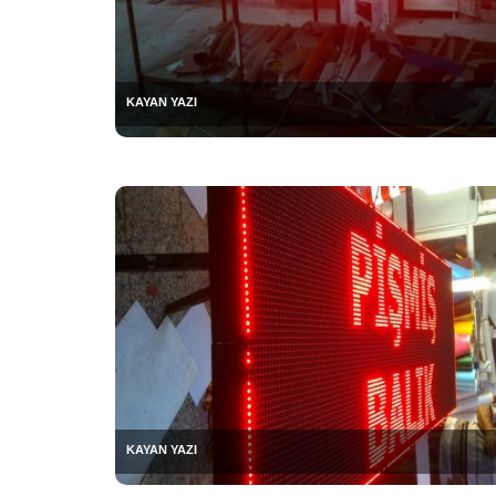
KAYAN YAZI
KAYAN YAZI