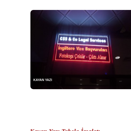
KAYAN YAZI