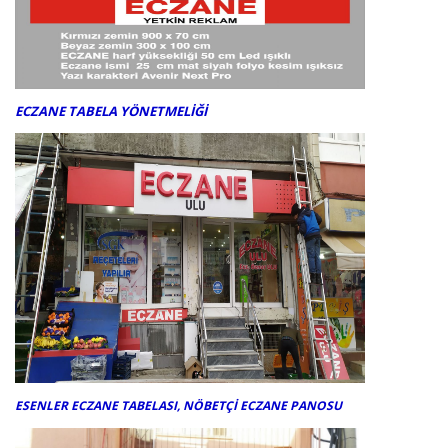
ECZANE TABELA YÖNETMELİĞİ
ESENLER ECZANE TABELASI, NÖBETÇİ ECZANE PANOSU