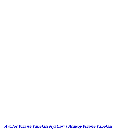
Avcılar Eczane Tabelası Fiyatları
| Ataköy Eczane Tabelası