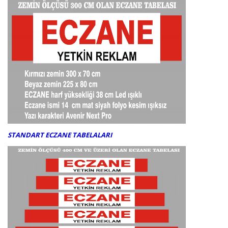
STANDART ECZANE TABELALARI