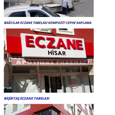
BAĞCILAR ECZANE TABELASI KOMPOZİT CEPHE KAPLAMA
BEŞİKTAŞ ECZANE TABELASI